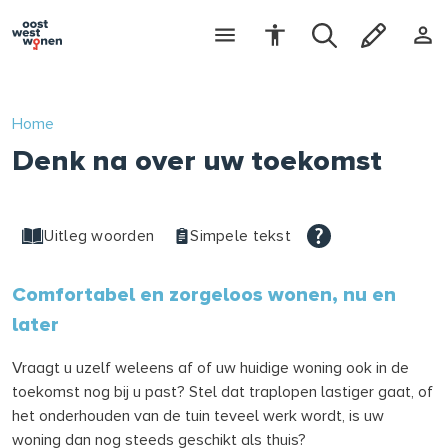
Home
Denk na over uw toekomst
Uitleg woorden
Simpele tekst
Comfortabel en zorgeloos wonen, nu en
later
Vraagt u uzelf weleens af of uw huidige woning ook in de
toekomst nog bij u past? Stel dat traplopen lastiger gaat, of
het onderhouden van de tuin teveel werk wordt, is uw
woning dan nog steeds geschikt als thuis?