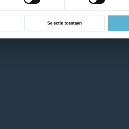
Selectie toestaan