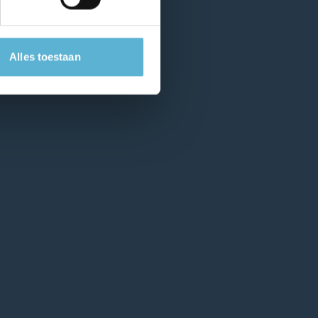
Alles toestaan